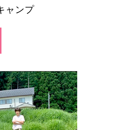
びキャンプ