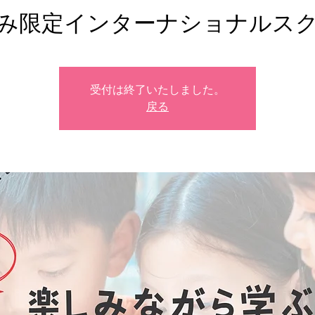
み限定インターナショナルス
受付は終了いたしました。
戻る