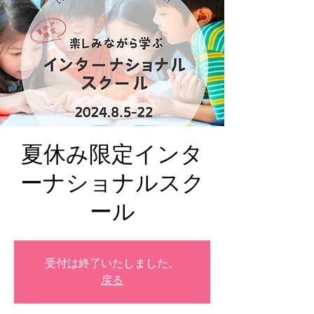
夏休み限定インタ
ーナショナルスク
ール
受付は終了いたしました。
戻る