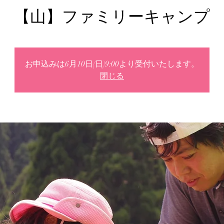
【山】ファミリーキャンプ
お申込みは6月10日(日)9:00より受付いたします。
閉じる