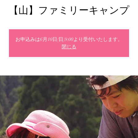
【山】ファミリーキャンプ
お申込みは6月10日(日)9:00より受付いたします。
閉じる