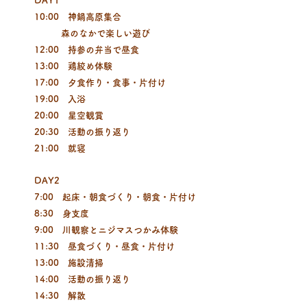
DAY1
10:00 神鍋高原集合
森のなかで楽しい遊び
12:00 持参の弁当で昼食
13:00 鶏絞め体験
17:00 夕食作り・食事・片付け
19:00 入浴
20:00 星空観賞
20:30 活動の振り返り
21:00 就寝
DAY2
7:00 起床・朝食づくり・朝食・片付け
8:30 身支度
9:00 川観察とニジマスつかみ体験
11:30 昼食づくり・昼食・片付け
13:00 施設清掃
14:00 活動の振り返り
14:30 解散