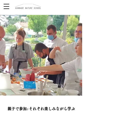
親子で参加♪それぞれ楽しみながら学ぶ