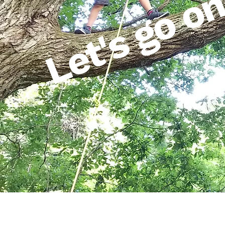
Let's go on