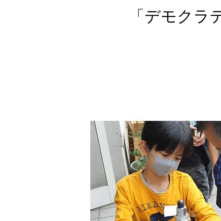
「デモクラテ