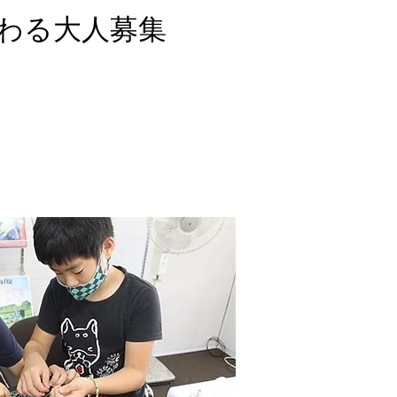
関わる大人募集