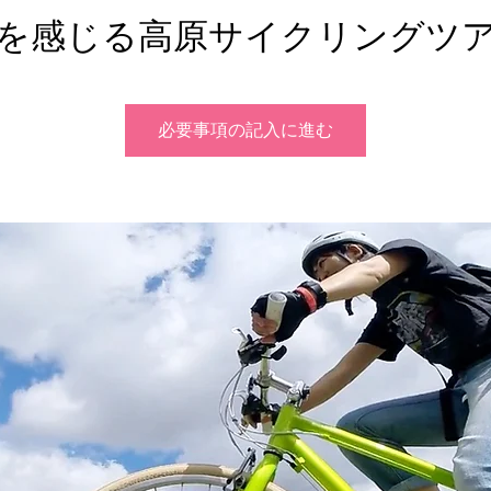
を感じる高原サイクリングツ
必要事項の記入に進む