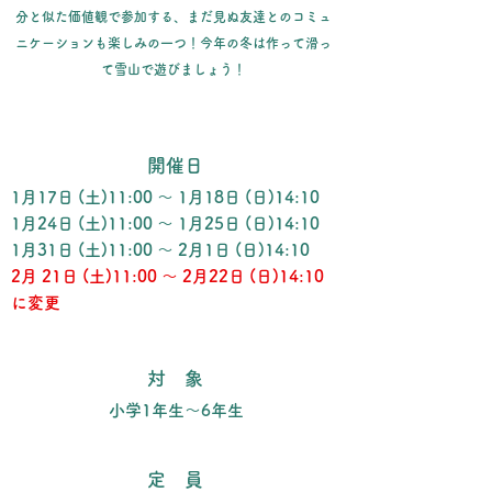
分と似た価値観で参加する、まだ見ぬ友達とのコミュ
ニケーションも楽しみの一つ！今年の冬は作って滑っ
て雪山で遊びましょう！
開催日
1月17日 (土)11:00 ～ 1月18日 (日)14:10
1月24日 (土)11:00 ～ 1月25日 (日)14:10
1月31日 (土)11:00 ～ 2月1日 (日)14:10
2月 21日 (土)11:00 ～ 2月22日 (日)14:10
に変更
対 象
小学1年生～6年生
定 員