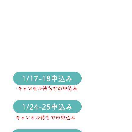
1/17-18申込み
キャンセル待ちでの申込み
1/24-25申込み
キャンセル待ちでの申込み